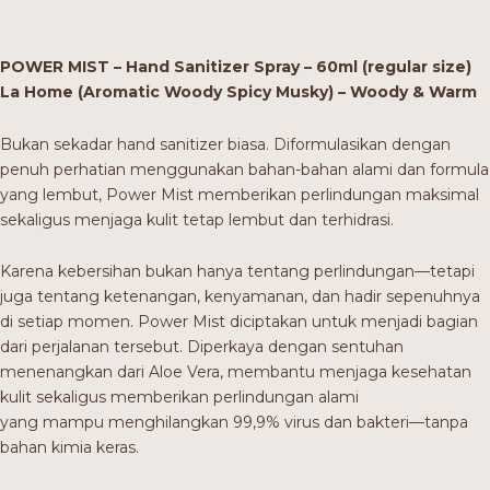
POWER MIST – Hand Sanitizer Spray – 60ml (regular size)
La Home (Aromatic Woody Spicy Musky) – Woody & Warm
Bukan sekadar hand sanitizer biasa. Diformulasikan dengan
penuh perhatian menggunakan bahan-bahan alami dan formula
yang lembut, Power Mist memberikan perlindungan maksimal
sekaligus menjaga kulit tetap lembut dan terhidrasi.
Karena kebersihan bukan hanya tentang perlindungan—tetapi
juga tentang ketenangan, kenyamanan, dan hadir sepenuhnya
di setiap momen. Power Mist diciptakan untuk menjadi bagian
dari perjalanan tersebut. Diperkaya dengan sentuhan
menenangkan dari Aloe Vera, membantu menjaga kesehatan
kulit sekaligus memberikan perlindungan alami
yang mampu menghilangkan 99,9% virus dan bakteri—tanpa
bahan kimia keras.