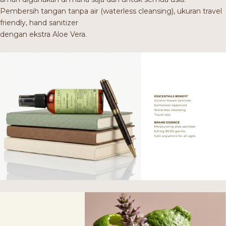
Pembersih tangan tanpa air (waterless cleansing), ukuran travel
friendly, hand sanitizer
dengan ekstra Aloe Vera.