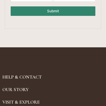
Submit
HELP & CONTACT
OUR STORY
VISIT & EXPLORE