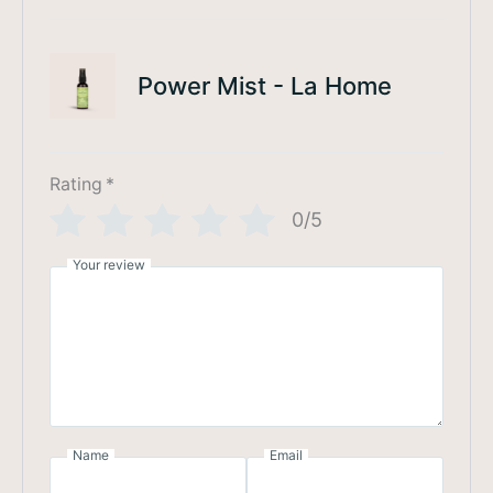
Power Mist - La Home
Rating
*
0/5
Your review
Name
Email