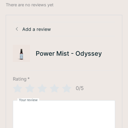
There are no reviews yet
Add a review
Power Mist - Odyssey
Rating
*
0/5
Your review