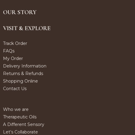
OUR STORY
VISIT & EXPLORE
Track Order
FAQs
My Order
Delivery Information
Returns & Refunds
Shopping Online
Contact Us
Who we are
Therapeutic Oils
A Different Sensory
Let’s Collaborate