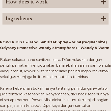
How does it work
Ingredients
POWER MIST – Hand Sanitizer Spray – 60ml (regular size)
Odyssey (Immersive woody atmosphere) – Woody & Warm
Bukan sekadar hand sanitizer biasa. Diformulasikan dengan
penuh perhatian menggunakan bahan-bahan alami dan formula
yang lembut, Power Mist memberikan perlindungan maksimal
sekaligus menjaga kulit tetap lembut dan terhidrasi.
Karena kebersihan bukan hanya tentang perlindungan—tetapi
juga tentang ketenangan, kenyamanan, dan hadir sepenuhnya
di setiap momen. Power Mist diciptakan untuk menjadi bagian
dari perjalanan tersebut. Diperkaya dengan sentuhan