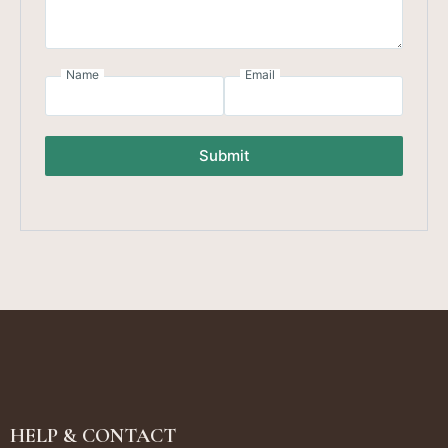
Name
Email
Submit
HELP & CONTACT