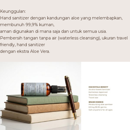
Keunggulan:
Hand sanitizer dengan kandungan aloe yang melembapkan,
membunuh 99,9% kuman,
aman digunakan di mana saja dan untuk semua usia.
Pembersih tangan tanpa air (waterless cleansing), ukuran travel
friendly, hand sanitizer
dengan ekstra Aloe Vera.