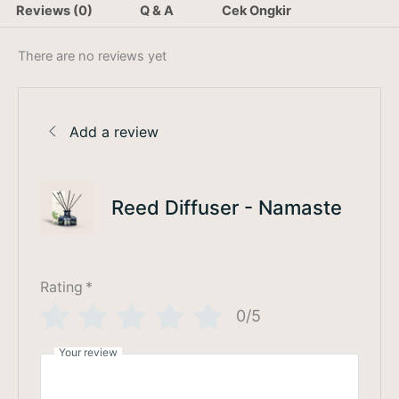
Reviews (0)
Q & A
Cek Ongkir
There are no reviews yet
Add a review
Reed Diffuser - Namaste
Rating
*
0/5
Your review