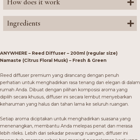
How does it work
Ingredients
ANYWHERE – Reed Diffuser – 200ml (regular size)
Namaste (Citrus Floral Musk) – Fresh & Green
Reed diffuser premium yang dirancang dengan penuh
perhatian untuk menghadirkan rasa tenang dan elegan di dalam
rumah Anda. Dibuat dengan pilihan komposisi aroma yang
dipilih secara khusus, diffuser ini secara lembut menyebarkan
keharuman yang halus dan tahan lama ke seluruh ruangan.
Setiap aroma diciptakan untuk menghadirkan suasana yang
menenangkan, membantu Anda melepas penat dan merasa
lebih rileks. Lebih dari sekadar pewangi ruangan, diffuser ini