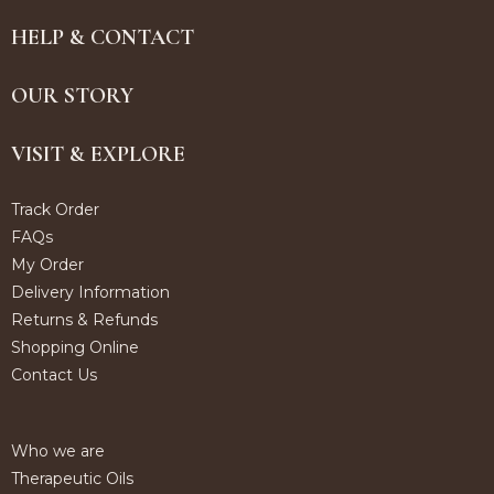
HELP & CONTACT
OUR STORY
VISIT & EXPLORE
Track Order
FAQs
My Order
Delivery Information
Returns & Refunds
Shopping Online
Contact Us
Who we are
Therapeutic Oils