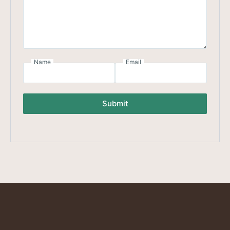
Name
Email
Submit