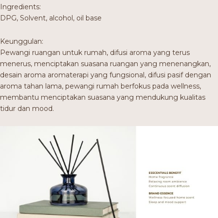
Ingredients:
DPG, Solvent, alcohol, oil base
Keunggulan:
Pewangi ruangan untuk rumah, difusi aroma yang terus
menerus, menciptakan suasana ruangan yang menenangkan,
desain aroma aromaterapi yang fungsional, difusi pasif dengan
aroma tahan lama, pewangi rumah berfokus pada wellness,
membantu menciptakan suasana yang mendukung kualitas
tidur dan mood.