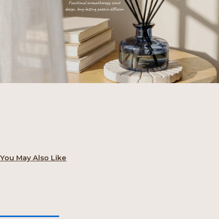
You May Also Like