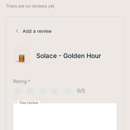
There are no reviews yet
Add a review
Solace - Golden Hour
Rating
*
0/5
Your review