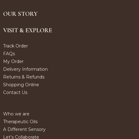
OUR STORY
VISIT & EXPLORE
Track Order
FAQs
My Order
Delivery Information
Returns & Refunds
Shopping Online
Contact Us
Who we are
Therapeutic Oils
A Different Sensory
Let’s Collaborate