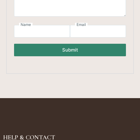
Name
Email
Submit
HELP & CONTACT